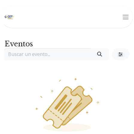
Eventos