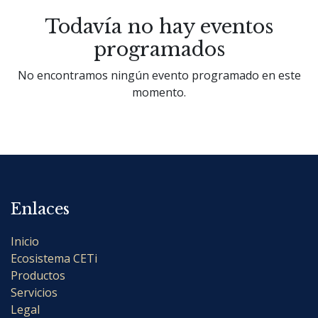
Todavía no hay eventos
programados
No encontramos ningún evento programado en este
momento.
Enlaces
Inicio
Ecosistema CETi
Productos
Servicios
Legal