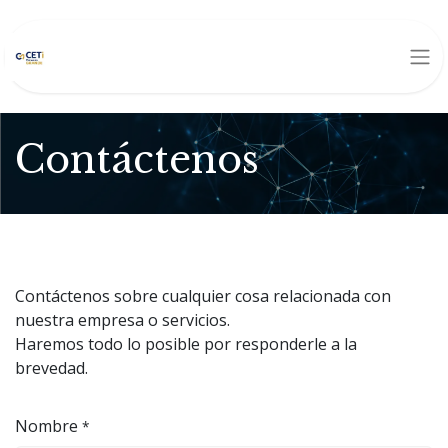
Contáctenos
Contáctenos sobre cualquier cosa relacionada con
nuestra empresa o servicios.
Haremos todo lo posible por responderle a la
brevedad.
Nombre
*