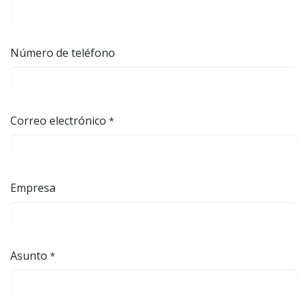
Número de teléfono
Correo electrónico
*
Empresa
Asunto
*