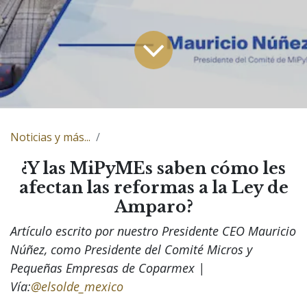
Noticias y más...
¿Y las MiPyMEs saben cómo les
afectan las reformas a la Ley de
Amparo?
Artículo escrito por nuestro Presidente CEO Mauricio
Núñez, como Presidente del Comité Micros y
Pequeñas Empresas de Coparmex |
Vía:
@elsolde_mexico